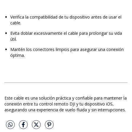
Verifica la compatibilidad de tu dispositivo antes de usar el
cable.
Evita doblar excesivamente el cable para prolongar su vida
útil.
Mantén los conectores limpios para asegurar una conexión
óptima.
Este cable es una solución práctica y confiable para mantener la
conexión entre tu control remoto DJI y tu dispositivo iOS,
asegurando una experiencia de vuelo fluida y sin interrupciones.