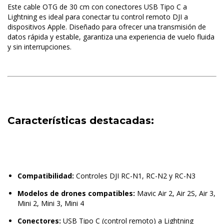
Este cable OTG de 30 cm con conectores USB Tipo C a
Lightning es ideal para conectar tu control remoto DJI a
dispositivos Apple. Diseñado para ofrecer una transmisión de
datos rápida y estable, garantiza una experiencia de vuelo fluida
y sin interrupciones.
Características destacadas:
Compatibilidad:
Controles DJI RC-N1, RC-N2 y RC-N3
Modelos de drones compatibles:
Mavic Air 2, Air 2S, Air 3,
Mini 2, Mini 3, Mini 4
Conectores:
USB Tipo C (control remoto) a Lightning