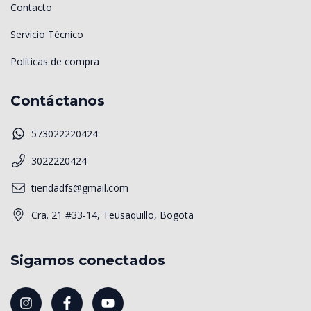
Contacto
Servicio Técnico
Políticas de compra
Contáctanos
573022220424
3022220424
tiendadfs@gmail.com
Cra. 21 #33-14, Teusaquillo, Bogota
Sigamos conectados