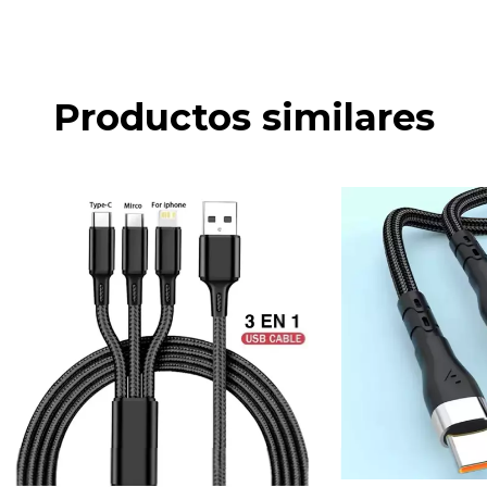
Productos similares