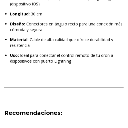
(dispositivo iOS)
Longitud:
30 cm
Diseño:
Conectores en ángulo recto para una conexión más
cómoda y segura
Material:
Cable de alta calidad que ofrece durabilidad y
resistencia
Uso:
Ideal para conectar el control remoto de tu dron a
dispositivos con puerto Lightning
Recomendaciones: