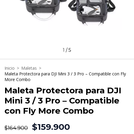
1
/
5
Inicio
>
Maletas
>
Maleta Protectora para DJI Mini 3 / 3 Pro – Compatible con Fly
More Combo
Maleta Protectora para DJI
Mini 3 / 3 Pro – Compatible
con Fly More Combo
$159.900
$164.900