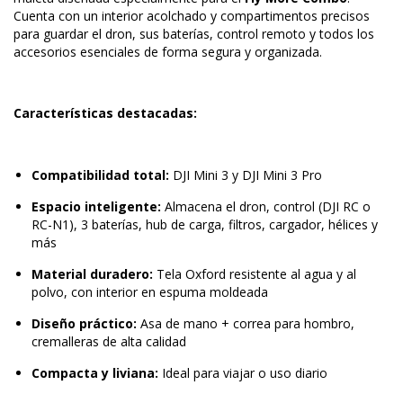
Cuenta con un interior acolchado y compartimentos precisos
para guardar el dron, sus baterías, control remoto y todos los
accesorios esenciales de forma segura y organizada.
Características destacadas:
Compatibilidad total:
DJI Mini 3 y DJI Mini 3 Pro
Espacio inteligente:
Almacena el dron, control (DJI RC o
RC-N1), 3 baterías, hub de carga, filtros, cargador, hélices y
más
Material duradero:
Tela Oxford resistente al agua y al
polvo, con interior en espuma moldeada
Diseño práctico:
Asa de mano + correa para hombro,
cremalleras de alta calidad
Compacta y liviana:
Ideal para viajar o uso diario