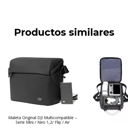
Productos similares
Maleta Original DJI Multicompatible –
Serie Mini / Neo 1,2/ Flip / Air