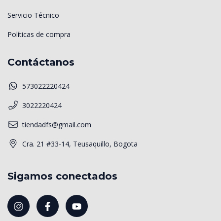
Servicio Técnico
Políticas de compra
Contáctanos
573022220424
3022220424
tiendadfs@gmail.com
Cra. 21 #33-14, Teusaquillo, Bogota
Sigamos conectados