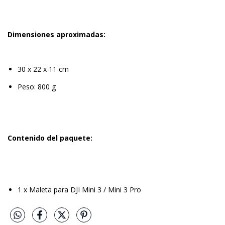
Dimensiones aproximadas:
30 x 22 x 11 cm
Peso: 800 g
Contenido del paquete:
1 x Maleta para DJI Mini 3 / Mini 3 Pro